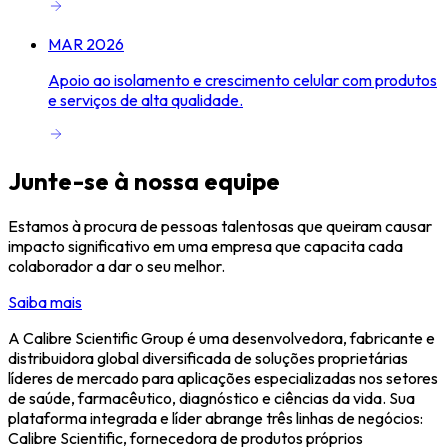
MAR 2026
Apoio ao isolamento e crescimento celular com produtos
e serviços de alta qualidade.
Junte-se à nossa equipe
Estamos à procura de pessoas talentosas que queiram causar
impacto significativo em uma empresa que capacita cada
colaborador a dar o seu melhor.
Saiba mais
A Calibre Scientific Group é uma desenvolvedora, fabricante e
distribuidora global diversificada de soluções proprietárias
líderes de mercado para aplicações especializadas nos setores
de saúde, farmacêutico, diagnóstico e ciências da vida. Sua
plataforma integrada e líder abrange três linhas de negócios:
Calibre Scientific, fornecedora de produtos próprios