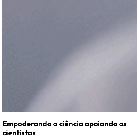
Empoderando a ciência apoiando os
cientistas