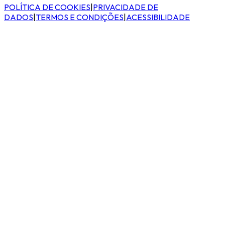
POLÍTICA DE COOKIES
|
PRIVACIDADE DE
DADOS
|
TERMOS E CONDIÇÕES
|
ACESSIBILIDADE