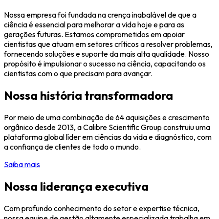
Nossa empresa foi fundada na crença inabalável de que a
ciência é essencial para melhorar a vida hoje e para as
gerações futuras. Estamos comprometidos em apoiar
cientistas que atuam em setores críticos a resolver problemas,
fornecendo soluções e suporte da mais alta qualidade. Nosso
propósito é impulsionar o sucesso na ciência, capacitando os
cientistas com o que precisam para avançar.
Nossa história transformadora
Por meio de uma combinação de 64 aquisições e crescimento
orgânico desde 2013, a Calibre Scientific Group construiu uma
plataforma global líder em ciências da vida e diagnóstico, com
a confiança de clientes de todo o mundo.
Saiba mais
Nossa liderança executiva
Com profundo conhecimento do setor e expertise técnica,
nossa equipe de gestão altamente especializada trabalha em