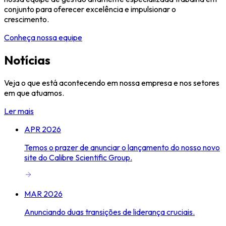
conjunto para oferecer excelência e impulsionar o
crescimento.
Conheça nossa equipe
Notícias
Veja o que está acontecendo em nossa empresa e nos setores
em que atuamos.
Ler mais
APR 2026
Temos o prazer de anunciar o lançamento do nosso novo
site do Calibre Scientific Group.
MAR 2026
Anunciando duas transições de liderança cruciais.