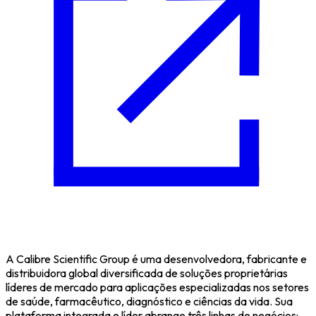
A Calibre Scientific Group é uma desenvolvedora, fabricante e
distribuidora global diversificada de soluções proprietárias
líderes de mercado para aplicações especializadas nos setores
de saúde, farmacêutico, diagnóstico e ciências da vida. Sua
plataforma integrada e líder abrange três linhas de negócios: