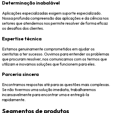
Determinação inabalável
Aplicações especializadas exigem suporte especializado.
Nossa profunda compreensão das aplicações e da ciência nos
setores que atendemos nos permite resolver de forma eficaz
os desafios dos clientes.
Expertise técnica
Estamos genuinamente comprometidos em ajudar os
cientistas a ter sucesso. Ouvimos para entender os problemas
que procuram resolver, nos comunicamos com os termos que
utilizam e inovamos soluções que funcionem para eles.
Parceria sincera
Encontramos respostas até para as questões mais complexas.
Se não tivermos uma solução imediata, trabalharemos
incansavelmente para encontrar uma e entregá-la
rapidamente.
Segmentos de produtos