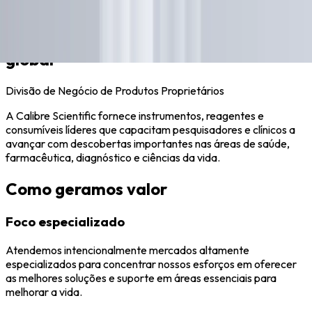
Soluções selecionadas em escala
global
Divisão de Negócio de Produtos Proprietários
A Calibre Scientific fornece instrumentos, reagentes e
consumíveis líderes que capacitam pesquisadores e clínicos a
avançar com descobertas importantes nas áreas de saúde,
farmacêutica, diagnóstico e ciências da vida.
Como geramos valor
Foco especializado
Atendemos intencionalmente mercados altamente
especializados para concentrar nossos esforços em oferecer
as melhores soluções e suporte em áreas essenciais para
melhorar a vida.