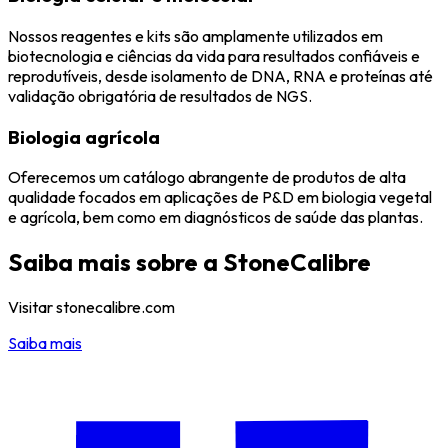
Nossos reagentes e kits são amplamente utilizados em
biotecnologia e ciências da vida para resultados confiáveis e
reprodutíveis, desde isolamento de DNA, RNA e proteínas até
validação obrigatória de resultados de NGS.
Biologia agrícola
Oferecemos um catálogo abrangente de produtos de alta
qualidade focados em aplicações de P&D em biologia vegetal
e agrícola, bem como em diagnósticos de saúde das plantas.
Saiba mais sobre a StoneCalibre
Visitar stonecalibre.com
Saiba mais