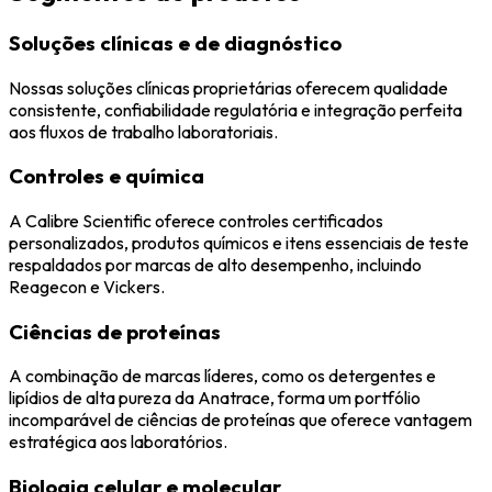
Soluções clínicas e de diagnóstico
Nossas soluções clínicas proprietárias oferecem qualidade
consistente, confiabilidade regulatória e integração perfeita
aos fluxos de trabalho laboratoriais.
Controles e química
A Calibre Scientific oferece controles certificados
personalizados, produtos químicos e itens essenciais de teste
respaldados por marcas de alto desempenho, incluindo
Reagecon e Vickers.
Ciências de proteínas
A combinação de marcas líderes, como os detergentes e
lipídios de alta pureza da Anatrace, forma um portfólio
incomparável de ciências de proteínas que oferece vantagem
estratégica aos laboratórios.
Biologia celular e molecular