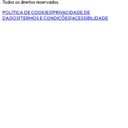
Todos os direitos reservados.
POLÍTICA DE COOKIES
|
PRIVACIDADE DE
DADOS
|
TERMOS E CONDIÇÕES
|
ACESSIBILIDADE