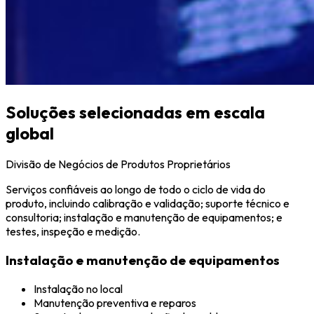
Soluções selecionadas em escala
global
Divisão de Negócios de Produtos Proprietários
Serviços confiáveis ao longo de todo o ciclo de vida do
produto, incluindo calibração e validação; suporte técnico e
consultoria; instalação e manutenção de equipamentos; e
testes, inspeção e medição.
Instalação e manutenção de equipamentos
Instalação no local
Manutenção preventiva e reparos