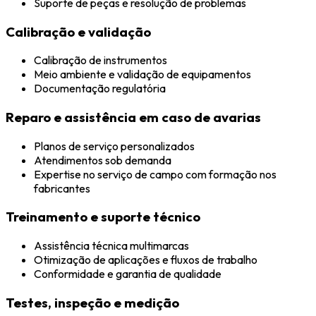
Suporte de peças e resolução de problemas
Calibração e validação
Calibração de instrumentos
Meio ambiente e validação de equipamentos
Documentação regulatória
Reparo e assistência em caso de avarias
Planos de serviço personalizados
Atendimentos sob demanda
Expertise no serviço de campo com formação nos
fabricantes
Treinamento e suporte técnico
Assistência técnica multimarcas
Otimização de aplicações e fluxos de trabalho
Conformidade e garantia de qualidade
Testes, inspeção e medição