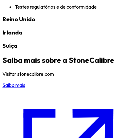
Testes regulatórios e de conformidade
Reino Unido
Irlanda
Suíça
Saiba mais sobre a StoneCalibre
Visitar stonecalibre.com
Saiba mais