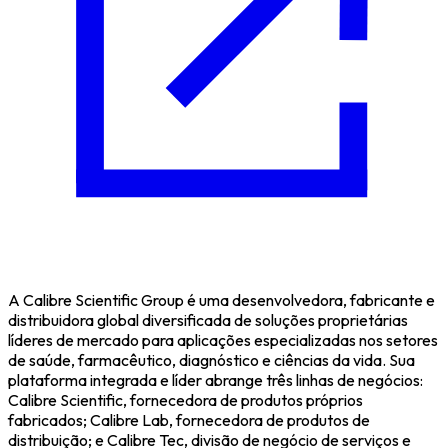
A Calibre Scientific Group é uma desenvolvedora, fabricante e
distribuidora global diversificada de soluções proprietárias
líderes de mercado para aplicações especializadas nos setores
de saúde, farmacêutico, diagnóstico e ciências da vida. Sua
plataforma integrada e líder abrange três linhas de negócios:
Calibre Scientific, fornecedora de produtos próprios
fabricados; Calibre Lab, fornecedora de produtos de
distribuição; e Calibre Tec, divisão de negócio de serviços e